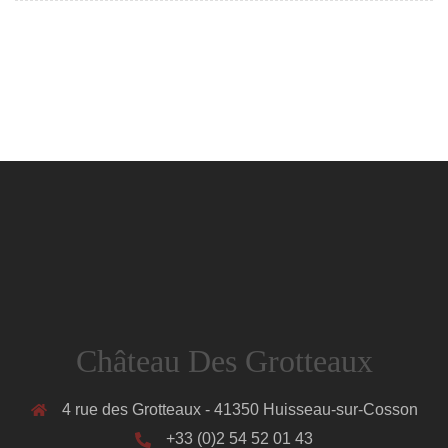
Château Des Grotteaux
4 rue des Grotteaux - 41350 Huisseau-sur-Cosson
+33 (0)2 54 52 01 43