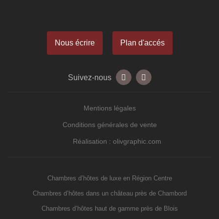
Nous écrire
Plan d'accés
Suivez-nous
Mentions légales
Conditions générales de vente
Réalisation : olivgraphic.com
Chambres d’hôtes de luxe en Région Centre
Chambres d’hôtes dans un château près de Chambord
Chambres d’hôtes haut de gamme près de Blois