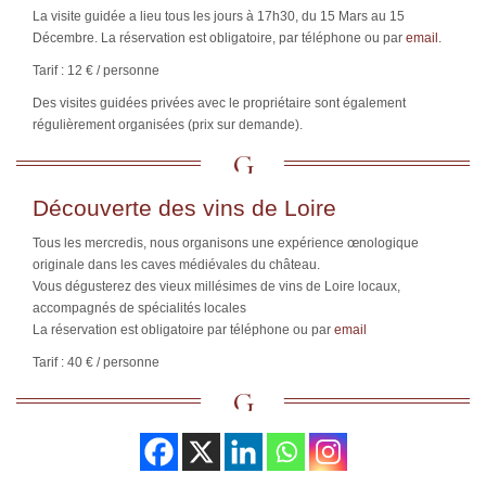
La visite guidée a lieu tous les jours à 17h30, du 15 Mars au 15
Décembre. La réservation est obligatoire, par téléphone ou par
email
.
Tarif : 12 € / personne
Des visites guidées privées avec le propriétaire sont également
régulièrement organisées (prix sur demande).
Découverte des vins de Loire
Tous les mercredis, nous organisons une expérience œnologique
originale dans les caves médiévales du château.
Vous dégusterez des vieux millésimes de vins de Loire locaux,
accompagnés de spécialités locales
La réservation est obligatoire par téléphone ou par
email
Tarif : 40 € / personne