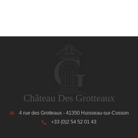
Château Des Grotteaux
4 rue des Grotteaux - 41350 Huisseau-sur-Cosson
+33 (0)2 54 52 01 43