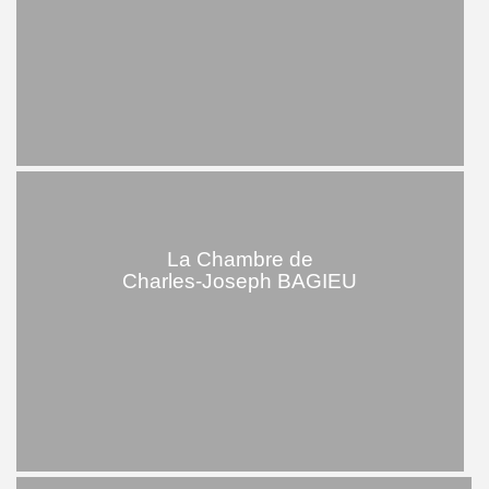
La Chambre de
Charles-Joseph BAGIEU