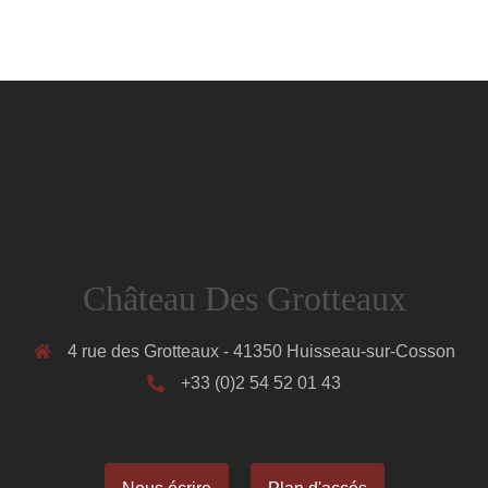
Château Des Grotteaux
4 rue des Grotteaux - 41350 Huisseau-sur-Cosson
+33 (0)2 54 52 01 43