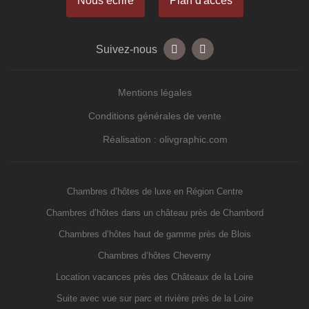
Nous écrire
Plan d'accés
Suivez-nous
Mentions légales
Conditions générales de vente
Réalisation : olivgraphic.com
Chambres d’hôtes de luxe en Région Centre
Chambres d’hôtes dans un château près de Chambord
Chambres d’hôtes haut de gamme près de Blois
Chambres d’hôtes Cheverny
Location vacances près des Châteaux de la Loire
Suite avec vue sur parc et rivière près de la Loire