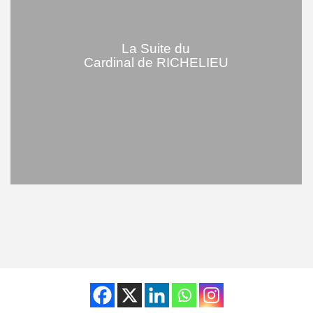
La Suite du
Cardinal de RICHELIEU