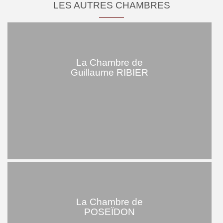
LES AUTRES CHAMBRES
La Chambre de
Guillaume RIBIER
La Chambre de
POSEÏDON