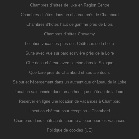
Chambres d’hôtes de luxe en Région Centre
Chambres d’hôtes dans un château près de Chambord
Chambres d’hôtes haut de gamme près de Blois
Chambres d’hôtes Cheverny
Location vacances près des Châteaux de la Loire
Suite avec vue sur parc et rivière près de la Loire
Gîte dans château avec piscine dans la Sologne
Que faire près de Chambord et ses alentours
Séjour et hébergement dans un authentique château de la Loire
Location saisonnière dans un authentique château de la Loire
Réserver en ligne une location de vacances à Chambord
Location château pour réception – Chambord
Chambres dans château de charme à louer pour les vacances
Politique de cookies (UE)