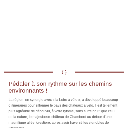
Pédaler à son rythme sur les chemins
environnants !
La région, en synergie avec « la Loire à vélo », a développé beaucoup
d’itinéraires pour sillonner le pays des châteaux à vélo. Il est tellement
plus agréable de découvrir, à votre rythme, sans autre bruit que celui
de la nature, le majestueux château de Chambord au détour d’une
magnifique allée forestière, après avoir traversé les vignobles de