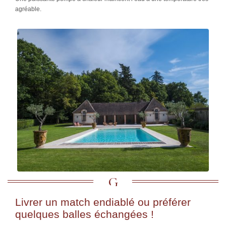
agréable.
Livrer un match endiablé ou préférer
quelques balles échangées !