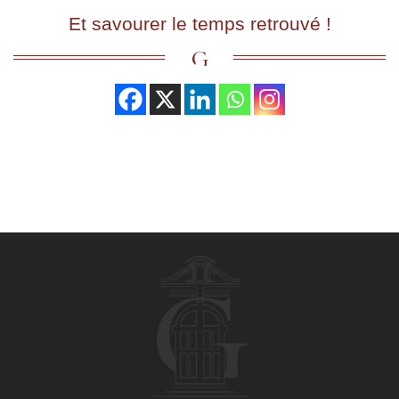
Et savourer le temps retrouvé !