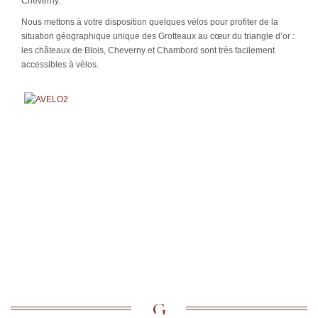
Cheverny.
Nous mettons à votre disposition quelques vélos pour profiter de la
situation géographique unique des Grotteaux au cœur du triangle d’or :
les châteaux de Blois, Cheverny et Chambord sont très facilement
accessibles à vélos.