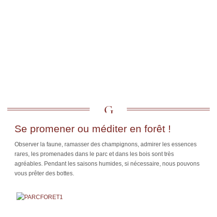
Se promener ou méditer en forêt !
Observer la faune, ramasser des champignons, admirer les essences
rares, les promenades dans le parc et dans les bois sont très
agréables. Pendant les saisons humides, si nécessaire, nous pouvons
vous prêter des bottes.