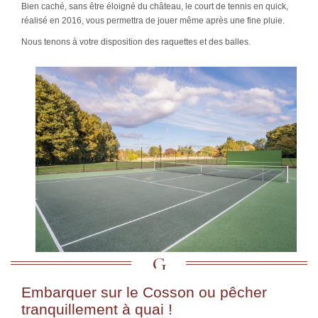
Bien caché, sans être éloigné du château, le court de tennis en quick,
réalisé en 2016, vous permettra de jouer même après une fine pluie.
Nous tenons à votre disposition des raquettes et des balles.
Embarquer sur le Cosson ou pêcher
tranquillement à quai !